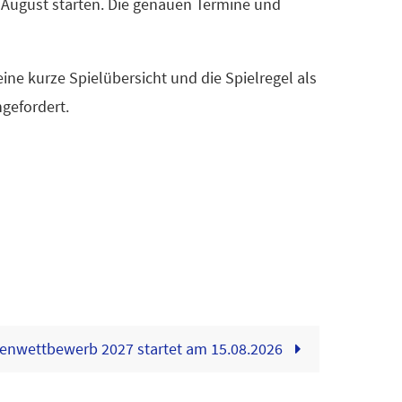
 August starten. Die genauen Termine und
ne kurze Spielübersicht und die Spielregel als
gefordert.
enwettbewerb 2027 startet am 15.08.2026