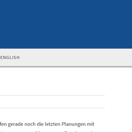
ENGLISH
ufen gerade noch die letzten Planungen mit