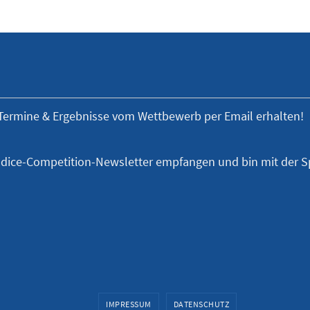
Termine & Ergebnisse vom Wettbewerb per Email erhalten!
dice-Competition-Newsletter empfangen und bin mit der 
IMPRESSUM
DATENSCHUTZ