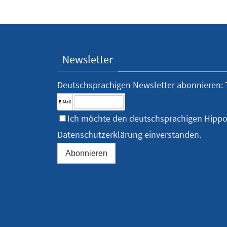
Newsletter
Deutschsprachigen Newsletter abonnieren: 
E-Mail
Ich möchte den deutschsprachigen Hippo
Datenschutzerklärung
einverstanden.