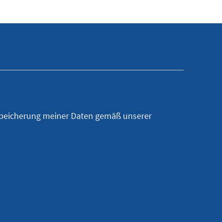
Speicherung meiner Daten gemäß unserer