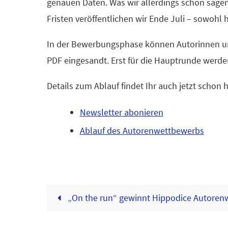
genauen Daten. Was wir allerdings schon sage
Fristen veröffentlichen wir Ende Juli – sowohl 
In der Bewerbungsphase können Autorinnen und 
PDF eingesandt. Erst für die Hauptrunde werd
Details zum Ablauf findet Ihr auch jetzt schon h
Newsletter abonieren
Ablauf des Autorenwettbewerbs
„On the run“ gewinnt Hippodice Autoren