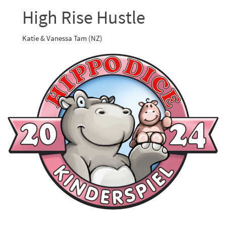
High Rise Hustle
Katie & Vanessa Tam (NZ)