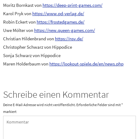
Moritz Bornkast von
https://deep-print-games.com/
Karol Pryk von
https://www.pd-verlag.de/
Robin Eckert von
https://frostedgames.de/
Uwe Mölter von
https://new.queen-games.com/
Christian Hildenbrand von
https://nsv.de/
Christopher Schwarz von Hippodice
Sonja Schwarz von Hippodice
Maren Holderbaum von
https://lookout-spiele.de/en/news.php
Schreibe einen Kommentar
Deine E-Mail-Adresse wird nicht veröffentlicht.
Erforderliche Felder sind mit
*
markiert