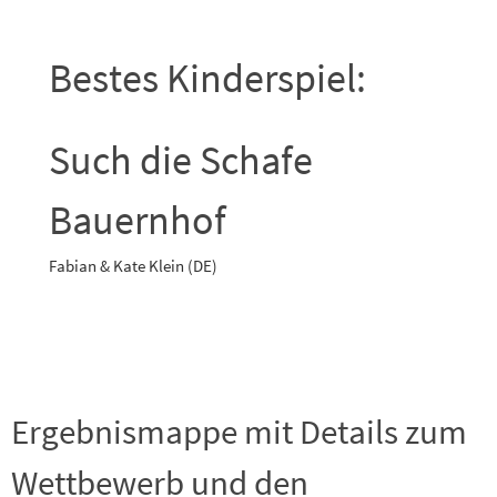
Bestes Kinderspiel:
Such die Schafe
Bauernhof
Fabian & Kate Klein (DE)
Ergebnismappe mit Details zum
Wettbewerb und den