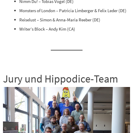
Nimm Du! – Tobias Vogel (DE)
Monsters of London – Patricia Limberger & Felix Leder (DE)
Reiselust – Simon & Anna-Maria Reeber (DE)
Writer’s Block – Andy Kim (CA)
Jury und Hippodice-Team