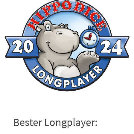
Bester Longplayer: