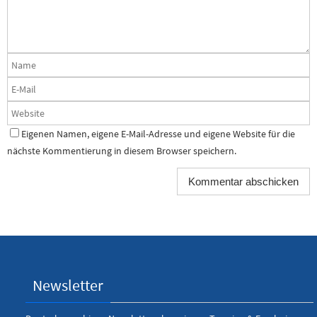
Eigenen Namen, eigene E-Mail-Adresse und eigene Website für die
nächste Kommentierung in diesem Browser speichern.
Newsletter