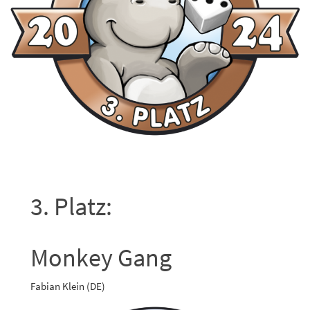
3. Platz:
Monkey Gang
Fabian Klein (DE)