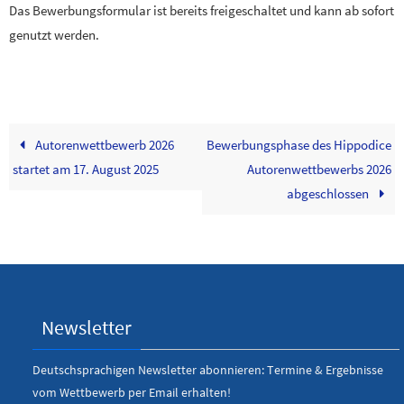
Das Bewerbungsformular ist bereits freigeschaltet und kann ab sofort
genutzt werden.
Autorenwettbewerb 2026
Bewerbungsphase des Hippodice
startet am 17. August 2025
Autorenwettbewerbs 2026
abgeschlossen
Newsletter
Deutschsprachigen Newsletter abonnieren: Termine & Ergebnisse
vom Wettbewerb per Email erhalten!