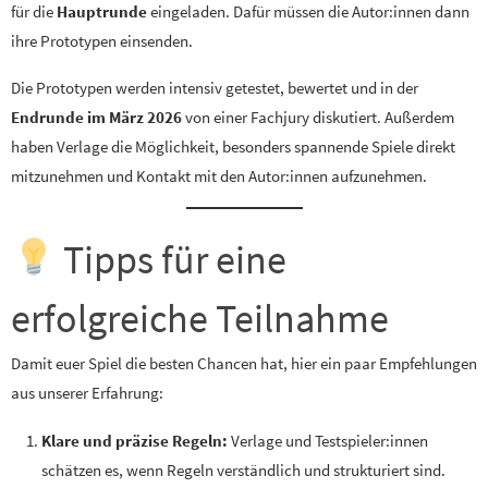
für die
Hauptrunde
eingeladen. Dafür müssen die Autor:innen dann
ihre Prototypen einsenden.
Die Prototypen werden intensiv getestet, bewertet und in der
Endrunde im März 2026
von einer Fachjury diskutiert. Außerdem
haben Verlage die Möglichkeit, besonders spannende Spiele direkt
mitzunehmen und Kontakt mit den Autor:innen aufzunehmen.
Tipps für eine
erfolgreiche Teilnahme
Damit euer Spiel die besten Chancen hat, hier ein paar Empfehlungen
aus unserer Erfahrung:
Klare und präzise Regeln:
Verlage und Testspieler:innen
schätzen es, wenn Regeln verständlich und strukturiert sind.