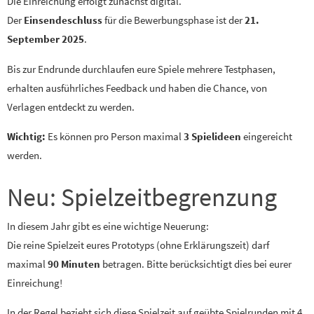
Die Einreichung erfolgt zunächst digital.
Der
Einsendeschluss
für die Bewerbungsphase ist der
21.
September 2025
.
Bis zur Endrunde durchlaufen eure Spiele mehrere Testphasen,
erhalten ausführliches Feedback und haben die Chance, von
Verlagen entdeckt zu werden.
Wichtig:
Es können pro Person maximal
3 Spielideen
eingereicht
werden.
Neu: Spielzeitbegrenzung
In diesem Jahr gibt es eine wichtige Neuerung:
Die reine Spielzeit eures Prototyps (ohne Erklärungszeit) darf
maximal
90 Minuten
betragen. Bitte berücksichtigt dies bei eurer
Einreichung!
In der Regel bezieht sich diese Spielzeit auf geübte Spielrunden mit 4