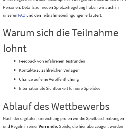
Personen. Details zur neuen Spielzeitregelung haben wir auch in
unseren
FAQ
und den Teilnahmebedingungen erläutert.
Warum sich die Teilnahme
lohnt
Feedback von erfahrenen Testrunden
Kontakte zu zahlreichen Verlagen
Chance auf eine Veröffentlichung
Internationale Sichtbarkeit für eure Spielidee
Ablauf des Wettbewerbs
Nach der digitalen Einreichung prüfen wir die Spielbeschreibungen
und Regeln in einer
Vorrunde
. Spiele, die hier überzeugen, werden