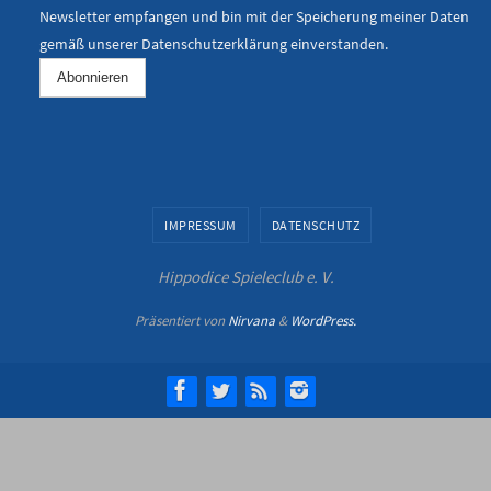
Newsletter empfangen und bin mit der Speicherung meiner Daten
gemäß unserer
Datenschutzerklärung
einverstanden.
IMPRESSUM
DATENSCHUTZ
Hippodice Spieleclub e. V.
Präsentiert von
Nirvana
&
WordPress.