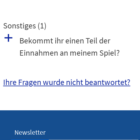
Sonstiges
(1)
a
Bekommt ihr einen Teil der
Einnahmen an meinem Spiel?
Ihre Fragen wurde nicht beantwortet?
Newsletter