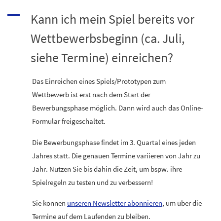
A
Kann ich mein Spiel bereits vor
Wettbewerbsbeginn (ca. Juli,
siehe Termine) einreichen?
Das Einreichen eines Spiels/Prototypen zum
Wettbewerb ist erst nach dem Start der
Bewerbungsphase möglich. Dann wird auch das Online-
Formular freigeschaltet.
Die Bewerbungsphase findet im 3. Quartal eines jeden
Jahres statt. Die genauen Termine variieren von Jahr zu
Jahr. Nutzen Sie bis dahin die Zeit, um bspw. ihre
Spielregeln zu testen und zu verbessern!
Sie können
unseren Newsletter abonnieren
, um über die
Termine auf dem Laufenden zu bleiben.