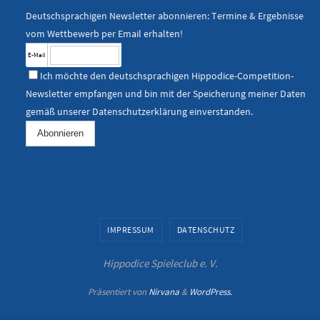
Deutschsprachigen Newsletter abonnieren: Termine & Ergebnisse
vom Wettbewerb per Email erhalten!
E-Mail
Ich möchte den deutschsprachigen Hippodice-Competition-
Newsletter empfangen und bin mit der Speicherung meiner Daten
gemäß unserer
Datenschutzerklärung
einverstanden.
IMPRESSUM
DATENSCHUTZ
Hippodice Spieleclub e. V.
Präsentiert von
Nirvana
&
WordPress.