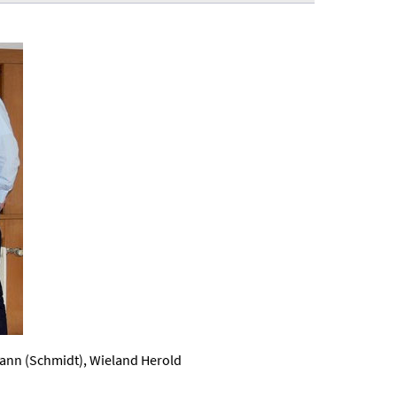
mann (Schmidt), Wieland Herold